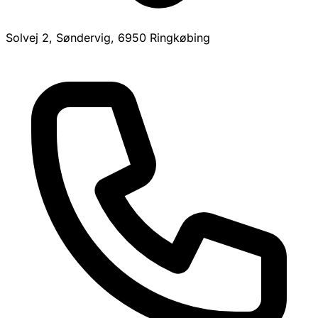
Solvej 2, Søndervig, 6950 Ringkøbing