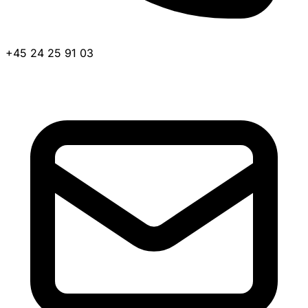
+45 24 25 91 03