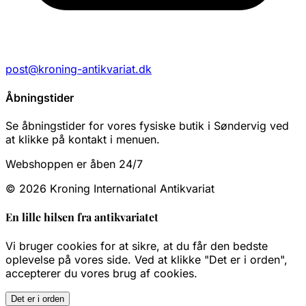
post@kroning-antikvariat.dk
Åbningstider
Se åbningstider for vores fysiske butik i Søndervig ved
at klikke på kontakt i menuen.
Webshoppen er åben 24/7
© 2026 Kroning International Antikvariat
En lille hilsen fra antikvariatet
Vi bruger cookies for at sikre, at du får den bedste
oplevelse på vores side. Ved at klikke "Det er i orden",
accepterer du vores brug af cookies.
Det er i orden