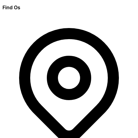
Find Os