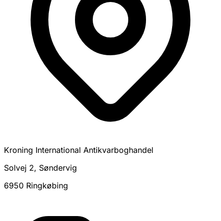
Kroning International Antikvarboghandel
Solvej 2, Søndervig
6950 Ringkøbing