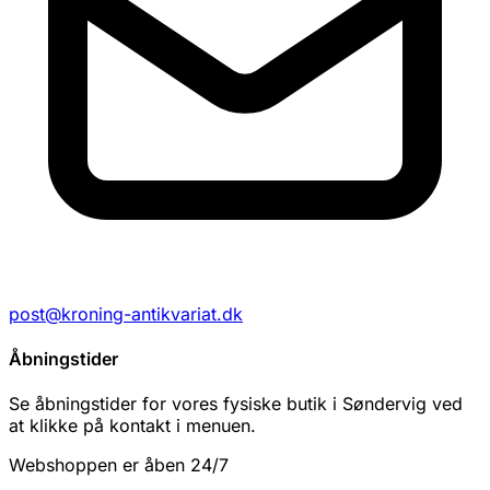
post@kroning-antikvariat.dk
Åbningstider
Se åbningstider for vores fysiske butik i Søndervig ved
at klikke på kontakt i menuen.
Webshoppen er åben 24/7