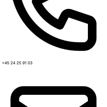
+45 24 25 91 03