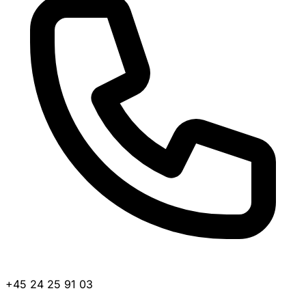
+45 24 25 91 03