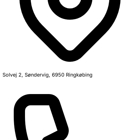
Solvej 2, Søndervig, 6950 Ringkøbing