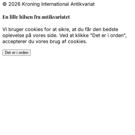
© 2026 Kroning International Antikvariat
En lille hilsen fra antikvariatet
Vi bruger cookies for at sikre, at du får den bedste
oplevelse på vores side. Ved at klikke "Det er i orden",
accepterer du vores brug af cookies.
Det er i orden