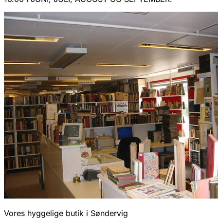
Vores hyggelige butik i Søndervig