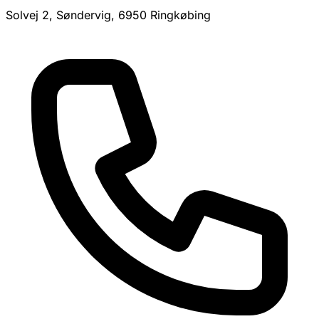
Solvej 2, Søndervig, 6950 Ringkøbing