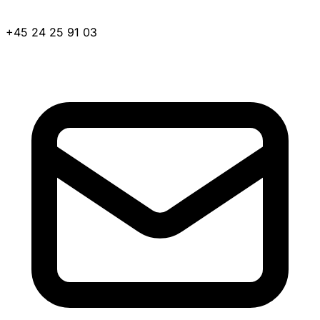
+45 24 25 91 03