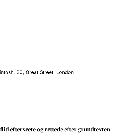
intosh, 20, Great Street, London
flid efterseete og rettede efter grundtexten