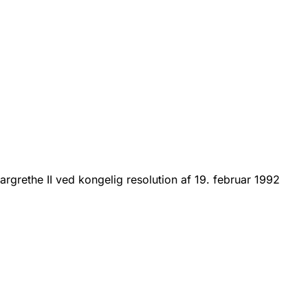
rgrethe II ved kongelig resolution af 19. februar 1992