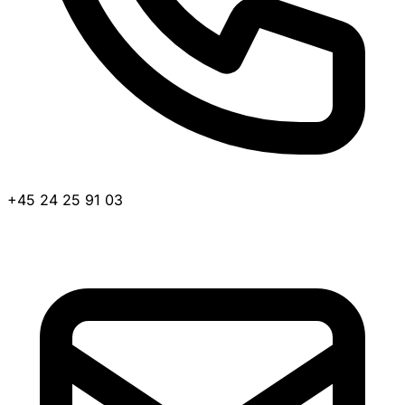
+45 24 25 91 03