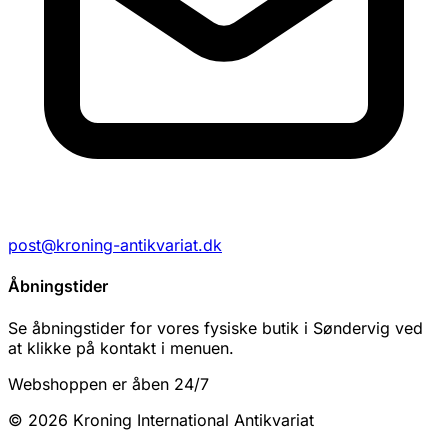
post@kroning-antikvariat.dk
Åbningstider
Se åbningstider for vores fysiske butik i Søndervig ved
at klikke på kontakt i menuen.
Webshoppen er åben 24/7
© 2026 Kroning International Antikvariat