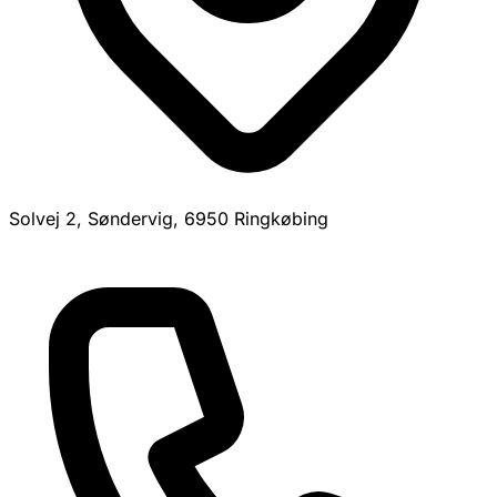
Solvej 2, Søndervig, 6950 Ringkøbing