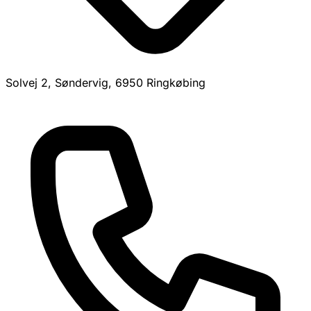
Solvej 2, Søndervig, 6950 Ringkøbing