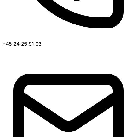
+45 24 25 91 03