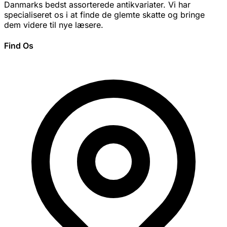
Danmarks bedst assorterede antikvariater. Vi har
specialiseret os i at finde de glemte skatte og bringe
dem videre til nye læsere.
Find Os