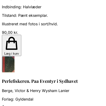
Indbinding:
Halvlæder
Tilstand:
Pænt eksemplar.
Illustreret med fotos i sort/hvid.
90,00 kr.
Læg i kurv
Perlefiskeren. Paa Eventyr i Sydhavet
Berge, Victor & Henry Wysham Lanier
Forlag:
Gyldendal