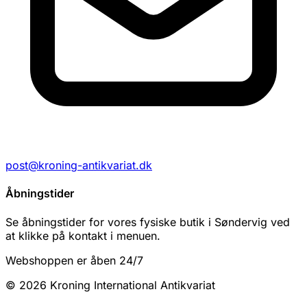
post@kroning-antikvariat.dk
Åbningstider
Se åbningstider for vores fysiske butik i Søndervig ved
at klikke på kontakt i menuen.
Webshoppen er åben 24/7
© 2026 Kroning International Antikvariat