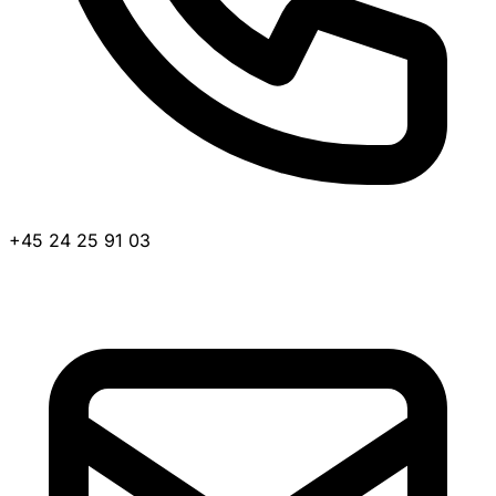
+45 24 25 91 03