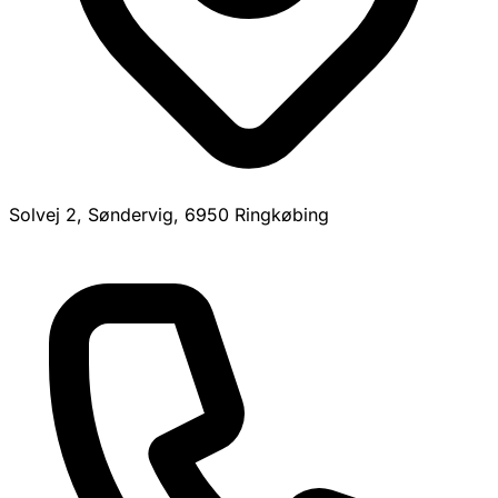
Solvej 2, Søndervig, 6950 Ringkøbing