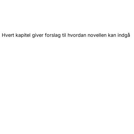
. Hvert kapitel giver forslag til hvordan novellen kan indgå