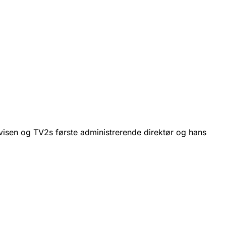
isen og TV2s første administrerende direktør og hans