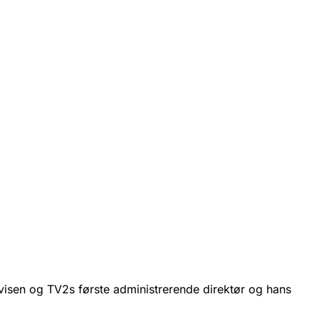
isen og TV2s første administrerende direktør og hans