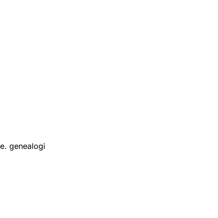
ie. genealogi