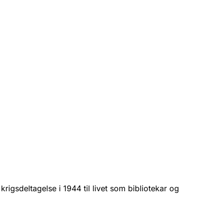
igsdeltagelse i 1944 til livet som bibliotekar og