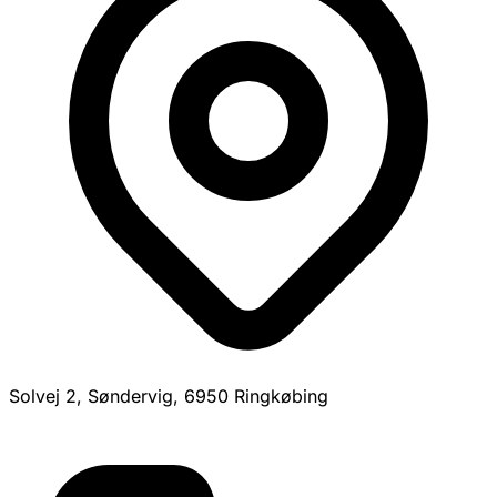
Solvej 2, Søndervig, 6950 Ringkøbing