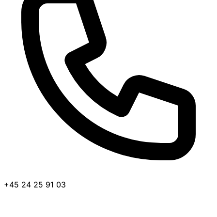
+45 24 25 91 03