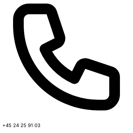
+45 24 25 91 03