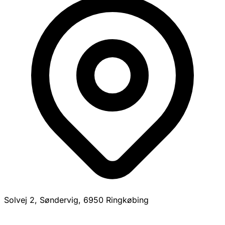
Solvej 2, Søndervig, 6950 Ringkøbing