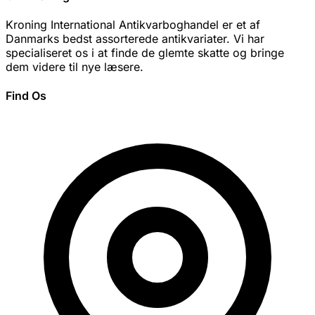
Kroning International Antikvarboghandel er et af
Danmarks bedst assorterede antikvariater. Vi har
specialiseret os i at finde de glemte skatte og bringe
dem videre til nye læsere.
Find Os