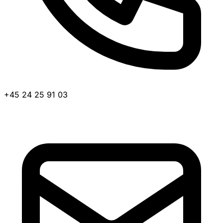
+45 24 25 91 03