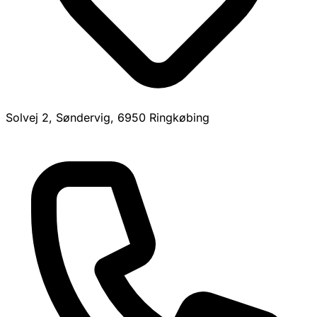
Solvej 2, Søndervig, 6950 Ringkøbing