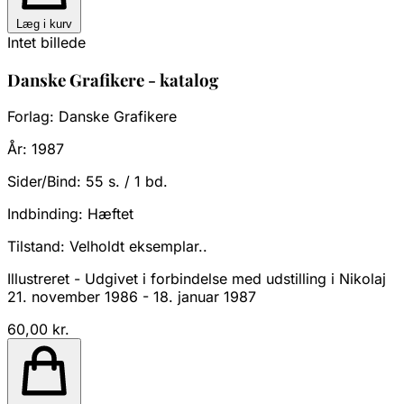
Læg i kurv
Intet billede
Danske Grafikere - katalog
Forlag:
Danske Grafikere
År:
1987
Sider/Bind:
55 s. / 1 bd.
Indbinding:
Hæftet
Tilstand:
Velholdt eksemplar..
Illustreret - Udgivet i forbindelse med udstilling i Nikolaj
21. november 1986 - 18. januar 1987
60,00 kr.