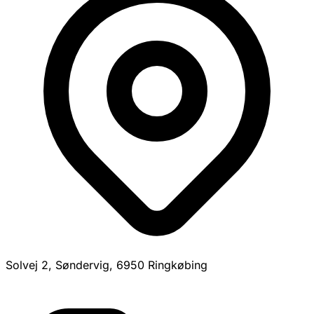
Solvej 2, Søndervig, 6950 Ringkøbing