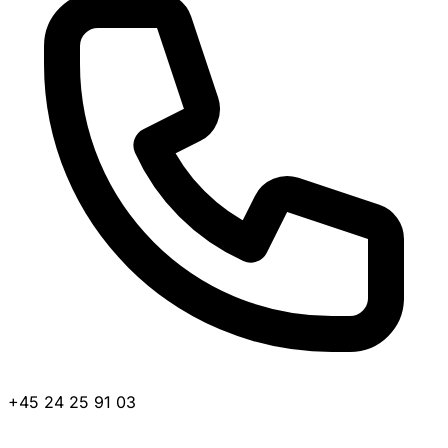
+45 24 25 91 03