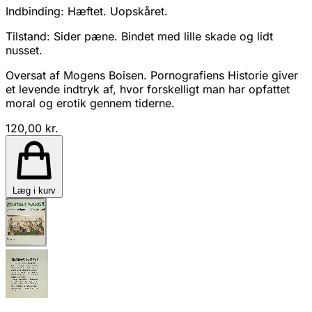
Indbinding:
Hæftet. Uopskåret.
Tilstand:
Sider pæne. Bindet med lille skade og lidt
nusset.
Oversat af Mogens Boisen. Pornografiens Historie giver
et levende indtryk af, hvor forskelligt man har opfattet
moral og erotik gennem tiderne.
120,00 kr.
Læg i kurv