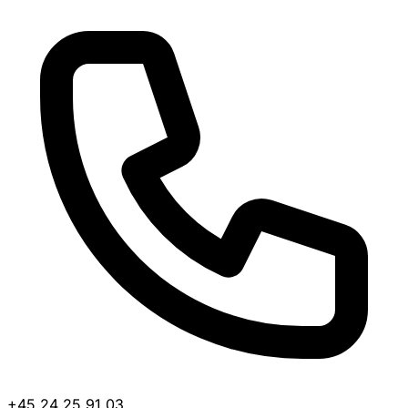
+45 24 25 91 03