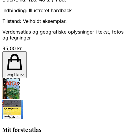
Indbinding:
Illustreret hardback
Tilstand:
Velholdt eksemplar.
Verdensatlas og geografiske oplysninger i tekst, fotos
og tegninger
95,00 kr.
Læg i kurv
Mit første atlas