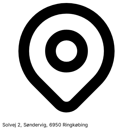
Solvej 2, Søndervig, 6950 Ringkøbing