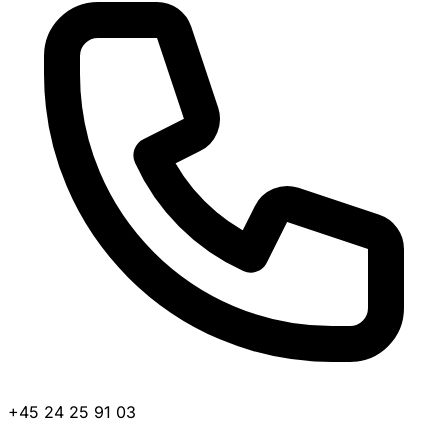
+45 24 25 91 03