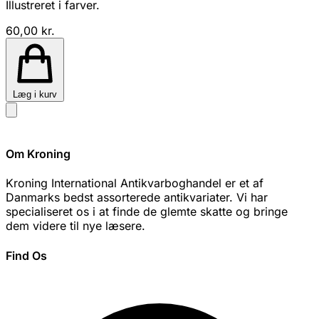
Illustreret i farver.
60,00 kr.
Læg i kurv
Om Kroning
Kroning International Antikvarboghandel er et af
Danmarks bedst assorterede antikvariater. Vi har
specialiseret os i at finde de glemte skatte og bringe
dem videre til nye læsere.
Find Os