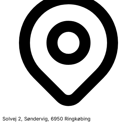
Solvej 2, Søndervig, 6950 Ringkøbing