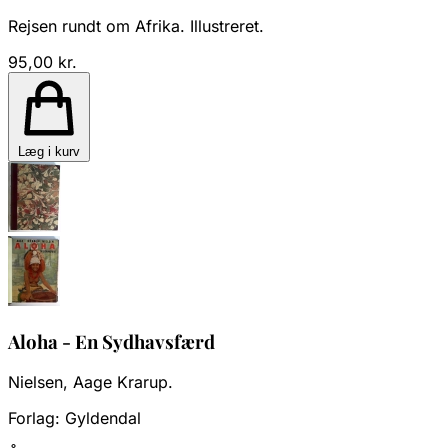
Rejsen rundt om Afrika. Illustreret.
95,00 kr.
Læg i kurv
Aloha - En Sydhavsfærd
Nielsen, Aage Krarup.
Forlag:
Gyldendal