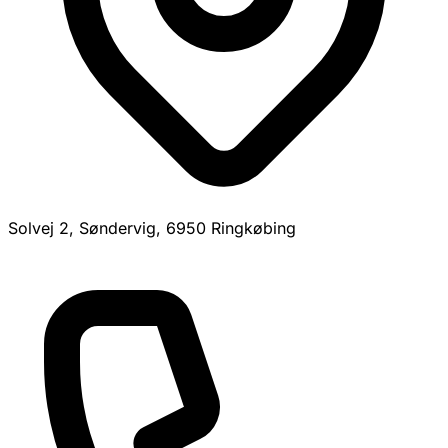
Solvej 2, Søndervig, 6950 Ringkøbing