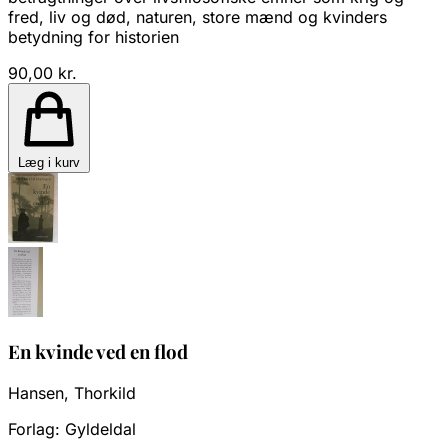
fred, liv og død, naturen, store mænd og kvinders
betydning for historien
90,00 kr.
Læg i kurv
En kvinde ved en flod
Hansen, Thorkild
Forlag:
Gyldeldal