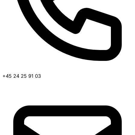
+45 24 25 91 03