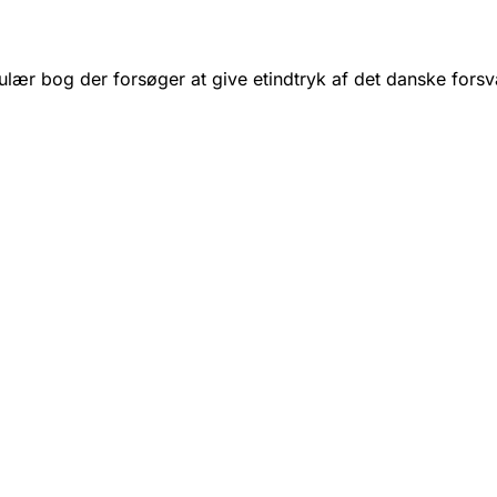
 populær bog der forsøger at give etindtryk af det danske for