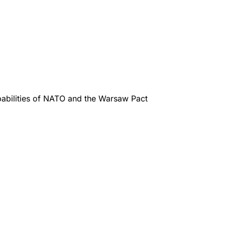
abilities of NATO and the Warsaw Pact