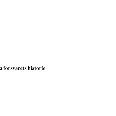
 forsvarets historie