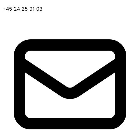
+45 24 25 91 03