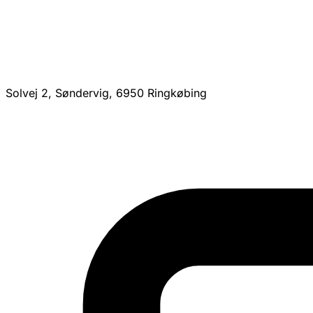
Solvej 2, Søndervig, 6950 Ringkøbing