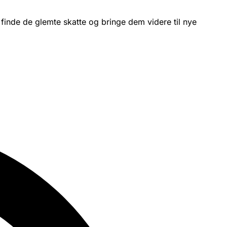
 finde de glemte skatte og bringe dem videre til nye