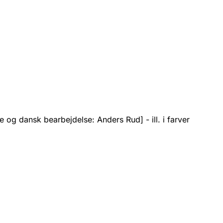
e og dansk bearbejdelse: Anders Rud] - ill. i farver