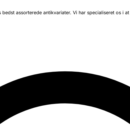
bedst assorterede antikvariater. Vi har specialiseret os i at